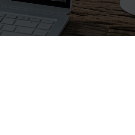
Restauration