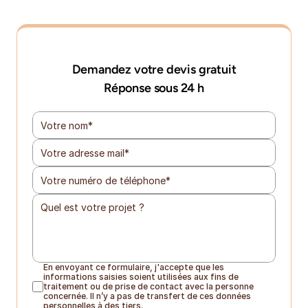
Demandez votre devis gratuit
Réponse sous 24 h
En envoyant ce formulaire, j'accepte que les 
informations saisies soient utilisées aux fins de 
traitement ou de prise de contact avec la personne 
concernée. Il n’y a pas de transfert de ces données 
personnelles à des tiers.