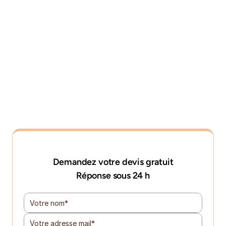
Demandez votre devis gratuit
Réponse sous 24 h