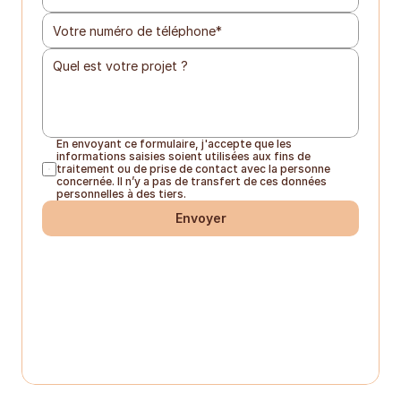
En envoyant ce formulaire, j'accepte que les 
informations saisies soient utilisées aux fins de 
traitement ou de prise de contact avec la personne 
concernée. Il n’y a pas de transfert de ces données 
personnelles à des tiers.
Envoyer